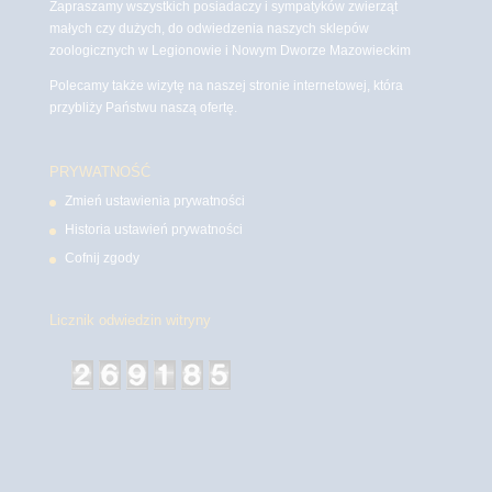
Zapraszamy wszystkich posiadaczy i sympatyków zwierząt
małych czy dużych, do odwiedzenia naszych sklepów
zoologicznych w Legionowie i Nowym Dworze Mazowieckim
Polecamy także wizytę na naszej stronie internetowej, która
przybliży Państwu naszą ofertę.
PRYWATNOŚĆ
Zmień ustawienia prywatności
Historia ustawień prywatności
Cofnij zgody
Licznik odwiedzin witryny