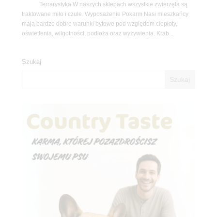
Terrarystyka W naszych sklepach wszystkie zwierzęta są
traktowane miło i czule. Wyposażenie Pokarm Nasi mieszkańcy
mają bardzo dobre warunki bytowe pod względem ciepłoty,
oświetlenia, wilgotności, podłoża oraz wyżywienia. Krab...
Szukaj