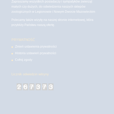
Zapraszamy wszystkich posiadaczy i sympatyków zwierząt
małych czy dużych, do odwiedzenia naszych sklepów
zoologicznych w Legionowie i Nowym Dworze Mazowieckim
Polecamy także wizytę na naszej stronie internetowej, która
przybliży Państwu naszą ofertę.
PRYWATNOŚĆ
Zmień ustawienia prywatności
Historia ustawień prywatności
Cofnij zgody
Licznik odwiedzin witryny