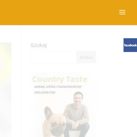
Szukaj