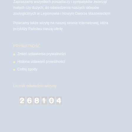
Zapraszamy wszystkich posiadaczy i sympatyków zwierząt
małych czy dużych, do odwiedzenia naszych sklepów
zoologicznych w Legionowie i Nowym Dworze Mazowieckim
Polecamy także wizytę na naszej stronie internetowej, która
przybliży Państwu naszą ofertę.
PRYWATNOŚĆ
Zmień ustawienia prywatności
Historia ustawień prywatności
Cofnij zgody
Licznik odwiedzin witryny