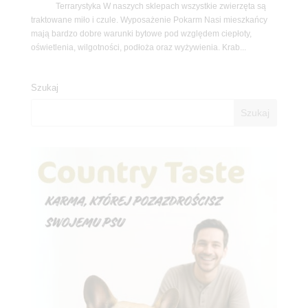
Terrarystyka W naszych sklepach wszystkie zwierzęta są
traktowane miło i czule. Wyposażenie Pokarm Nasi mieszkańcy
mają bardzo dobre warunki bytowe pod względem ciepłoty,
oświetlenia, wilgotności, podłoża oraz wyżywienia. Krab...
Szukaj