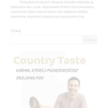
Terrarystyka W naszych sklepach wszystkie zwierzęta są
traktowane miło i czule. Wyposażenie Pokarm Nasi mieszkańcy
mają bardzo dobre warunki bytowe pod względem ciepłoty,
oświetlenia, wilgotności, podłoża oraz wyżywienia. Krab...
Szukaj