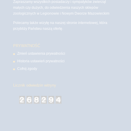
Zapraszamy wszystkich posiadaczy i sympatyków zwierząt
małych czy dużych, do odwiedzenia naszych sklepów
zoologicznych w Legionowie i Nowym Dworze Mazowieckim
Polecamy także wizytę na naszej stronie internetowej, która
przybliży Państwu naszą ofertę.
PRYWATNOŚĆ
Zmień ustawienia prywatności
Historia ustawień prywatności
Cofnij zgody
Licznik odwiedzin witryny