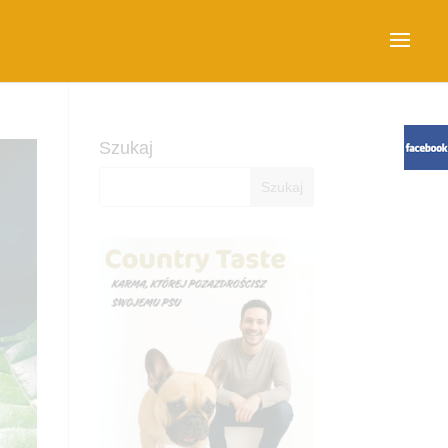
Szukaj