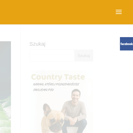
Szukaj