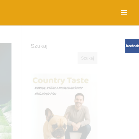
Szukaj