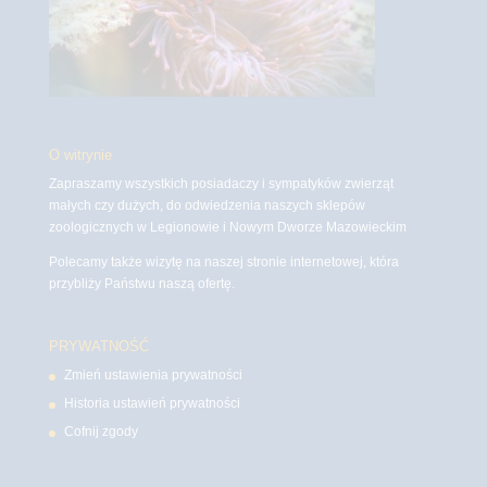
O witrynie
Zapraszamy wszystkich posiadaczy i sympatyków zwierząt
małych czy dużych, do odwiedzenia naszych sklepów
zoologicznych w Legionowie i Nowym Dworze Mazowieckim
Polecamy także wizytę na naszej stronie internetowej, która
przybliży Państwu naszą ofertę.
PRYWATNOŚĆ
Zmień ustawienia prywatności
Historia ustawień prywatności
Cofnij zgody