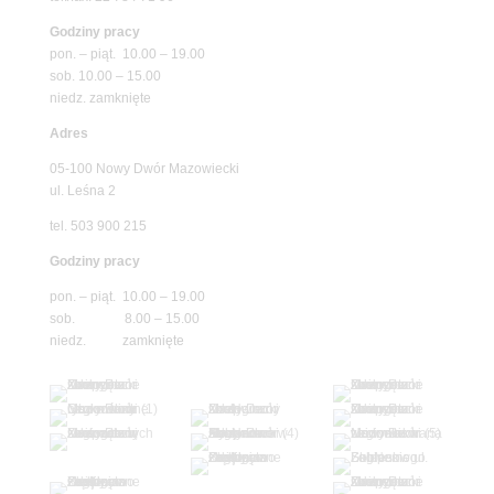
Godziny pracy
pon. – piąt. 10.00 – 19.00
sob. 10.00 – 15.00
niedz. zamknięte
Adres
05-100 Nowy Dwór Mazowiecki
ul. Leśna 2
tel. 503 900 215
Godziny pracy
pon. – piąt. 10.00 – 19.00
sob. 8.00 – 15.00
niedz. zamknięte