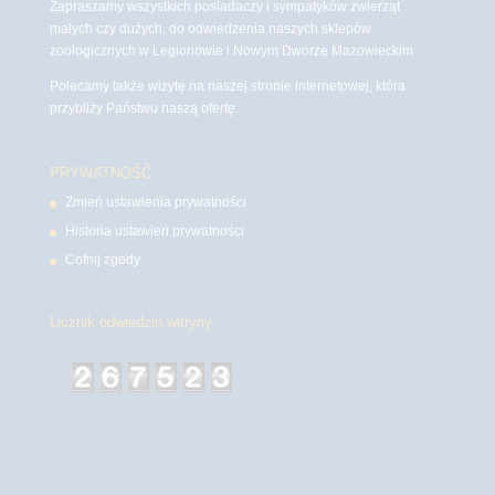
Zapraszamy wszystkich posiadaczy i sympatyków zwierząt
małych czy dużych, do odwiedzenia naszych sklepów
zoologicznych w Legionowie i Nowym Dworze Mazowieckim
Polecamy także wizytę na naszej stronie internetowej, która
przybliży Państwu naszą ofertę.
PRYWATNOŚĆ
Zmień ustawienia prywatności
Historia ustawień prywatności
Cofnij zgody
Licznik odwiedzin witryny