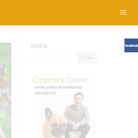
Szukaj