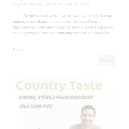
utworzone przez
ZooNemo
|
paź 29, 2017
Oferujemy możliwość dowozu towaru gratis ! Wychodząc
naprzeciw mieszkańcom Legionowa i Nowego Dworu
Mazowieckiego oferujemy możliwość dowozu towaru gratis przy
zakupie powyżej 150 PLN. Oferta dotyczy także miejscowości...
Szukaj