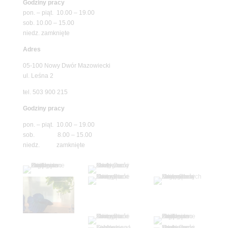
Godziny pracy
pon. – piąt. 10.00 – 19.00
sob. 10.00 – 15.00
niedz. zamknięte
Adres
05-100 Nowy Dwór Mazowiecki
ul. Leśna 2
tel. 503 900 215
Godziny pracy
pon. – piąt. 10.00 – 19.00
sob. 8.00 – 15.00
niedz. zamknięte