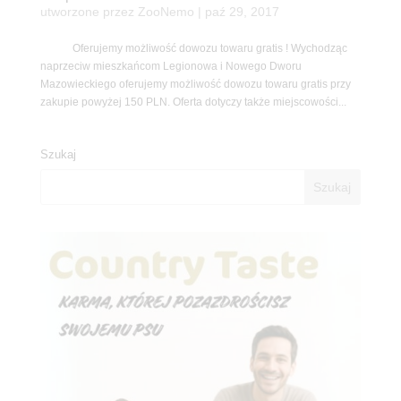
utworzone przez
ZooNemo
|
paź 29, 2017
Oferujemy możliwość dowozu towaru gratis ! Wychodząc
naprzeciw mieszkańcom Legionowa i Nowego Dworu
Mazowieckiego oferujemy możliwość dowozu towaru gratis przy
zakupie powyżej 150 PLN. Oferta dotyczy także miejscowości...
Szukaj