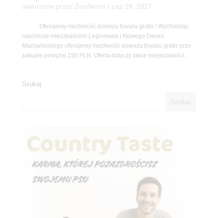
utworzone przez
ZooNemo
|
paź 29, 2017
Oferujemy możliwość dowozu towaru gratis ! Wychodząc
naprzeciw mieszkańcom Legionowa i Nowego Dworu
Mazowieckiego oferujemy możliwość dowozu towaru gratis przy
zakupie powyżej 150 PLN. Oferta dotyczy także miejscowości...
Szukaj