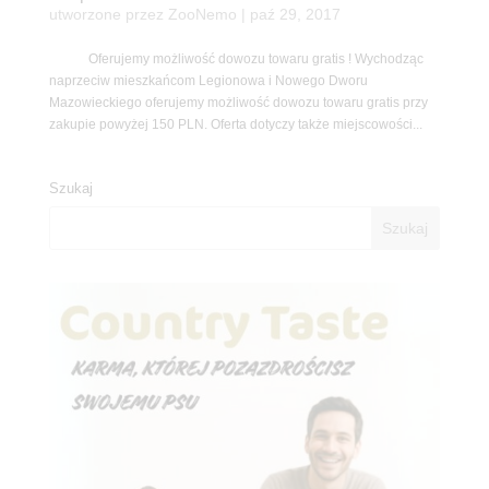
utworzone przez
ZooNemo
|
paź 29, 2017
Oferujemy możliwość dowozu towaru gratis ! Wychodząc
naprzeciw mieszkańcom Legionowa i Nowego Dworu
Mazowieckiego oferujemy możliwość dowozu towaru gratis przy
zakupie powyżej 150 PLN. Oferta dotyczy także miejscowości...
Szukaj