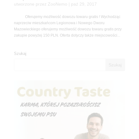
utworzone przez
ZooNemo
|
paź 29, 2017
Oferujemy możliwość dowozu towaru gratis ! Wychodząc
naprzeciw mieszkańcom Legionowa i Nowego Dworu
Mazowieckiego oferujemy możliwość dowozu towaru gratis przy
zakupie powyżej 150 PLN. Oferta dotyczy także miejscowości...
Szukaj