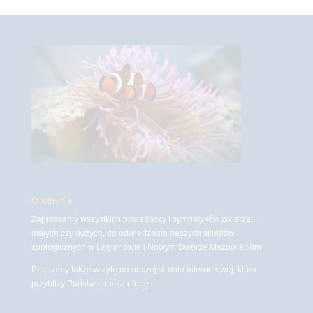
O witrynie
Zapraszamy wszystkich posiadaczy i sympatyków zwierząt
małych czy dużych, do odwiedzenia naszych sklepów
zoologicznych w Legionowie i Nowym Dworze Mazowieckim
Polecamy także wizytę na naszej stronie internetowej, która
przybliży Państwu naszą ofertę.