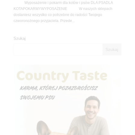
Wyposażenie i pokarm dla kotów i psów DLA PSADLA
KOTAPOKARMYWYPOSAŻENIE W naszych sklepach
dostaniesz wszystko co potrzebne do radości Twojego
czworonożnego przyjaciela. Przede...
Szukaj