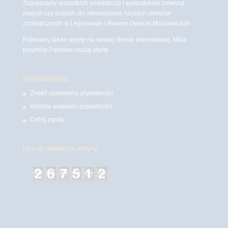
Zapraszamy wszystkich posiadaczy i sympatyków zwierząt
małych czy dużych, do odwiedzenia naszych sklepów
zoologicznych w Legionowie i Nowym Dworze Mazowieckim
Polecamy także wizytę na naszej stronie internetowej, która
przybliży Państwu naszą ofertę.
PRYWATNOŚĆ
Zmień ustawienia prywatności
Historia ustawień prywatności
Cofnij zgody
Licznik odwiedzin witryny