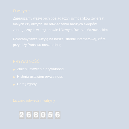
O witrynie
Zapraszamy wszystkich posiadaczy i sympatyków zwierząt
małych czy dużych, do odwiedzenia naszych sklepów
zoologicznych w Legionowie i Nowym Dworze Mazowieckim
Polecamy także wizytę na naszej stronie internetowej, która
przybliży Państwu naszą ofertę.
PRYWATNOŚĆ
Zmień ustawienia prywatności
Historia ustawień prywatności
Cofnij zgody
Licznik odwiedzin witryny