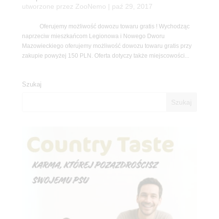
utworzone przez
ZooNemo
|
paź 29, 2017
Oferujemy możliwość dowozu towaru gratis ! Wychodząc
naprzeciw mieszkańcom Legionowa i Nowego Dworu
Mazowieckiego oferujemy możliwość dowozu towaru gratis przy
zakupie powyżej 150 PLN. Oferta dotyczy także miejscowości...
Szukaj