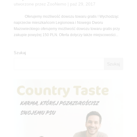
utworzone przez
ZooNemo
|
paź 29, 2017
Oferujemy możliwość dowozu towaru gratis ! Wychodząc
naprzeciw mieszkańcom Legionowa i Nowego Dworu
Mazowieckiego oferujemy możliwość dowozu towaru gratis przy
zakupie powyżej 150 PLN. Oferta dotyczy także miejscowości...
Szukaj