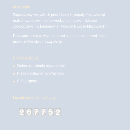
O witrynie
Zapraszamy wszystkich posiadaczy i sympatyków zwierząt
małych czy dużych, do odwiedzenia naszych sklepów
zoologicznych w Legionowie i Nowym Dworze Mazowieckim
Polecamy także wizytę na naszej stronie internetowej, która
przybliży Państwu naszą ofertę.
PRYWATNOŚĆ
Zmień ustawienia prywatności
Historia ustawień prywatności
Cofnij zgody
Licznik odwiedzin witryny