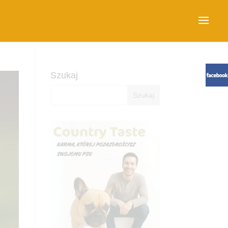
Szukaj