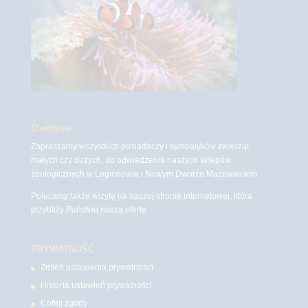
O witrynie
Zapraszamy wszystkich posiadaczy i sympatyków zwierząt
małych czy dużych, do odwiedzenia naszych sklepów
zoologicznych w Legionowie i Nowym Dworze Mazowieckim
Polecamy także wizytę na naszej stronie internetowej, która
przybliży Państwu naszą ofertę.
PRYWATNOŚĆ
Zmień ustawienia prywatności
Historia ustawień prywatności
Cofnij zgody