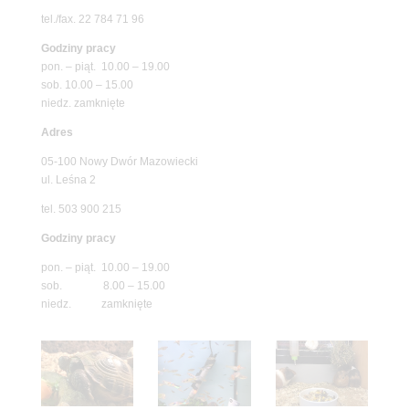
tel./fax. 22 784 71 96
Godziny pracy
pon. – piąt. 10.00 – 19.00
sob. 10.00 – 15.00
niedz. zamknięte
Adres
05-100 Nowy Dwór Mazowiecki
ul. Leśna 2
tel. 503 900 215
Godziny pracy
pon. – piąt. 10.00 – 19.00
sob. 8.00 – 15.00
niedz. zamknięte