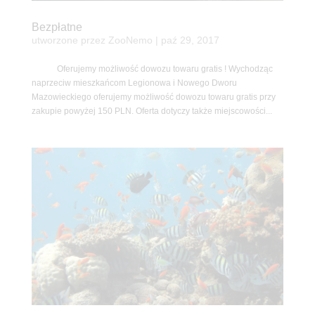
Bezpłatne
utworzone przez
ZooNemo
|
paź 29, 2017
Oferujemy możliwość dowozu towaru gratis ! Wychodząc
naprzeciw mieszkańcom Legionowa i Nowego Dworu
Mazowieckiego oferujemy możliwość dowozu towaru gratis przy
zakupie powyżej 150 PLN. Oferta dotyczy także miejscowości...