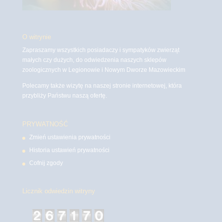
O witrynie
Zapraszamy wszystkich posiadaczy i sympatyków zwierząt
małych czy dużych, do odwiedzenia naszych sklepów
zoologicznych w Legionowie i Nowym Dworze Mazowieckim
Polecamy także wizytę na naszej stronie internetowej, która
przybliży Państwu naszą ofertę.
PRYWATNOŚĆ
Zmień ustawienia prywatności
Historia ustawień prywatności
Cofnij zgody
Licznik odwiedzin witryny