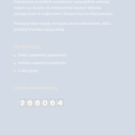
Zapraszamy wszystkich posiadaczy i sympatyków zwierząt
małych czy dużych, do odwiedzenia naszych sklepów
zoologicznych w Legionowie i Nowym Dworze Mazowieckim
Polecamy także wizytę na naszej stronie internetowej, która
przybliży Państwu naszą ofertę.
PRYWATNOŚĆ
Zmień ustawienia prywatności
Historia ustawień prywatności
Cofnij zgody
Licznik odwiedzin witryny