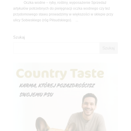
Oczka wodne – ryby, rośliny, wyposażenie Sprzedaż
artykułów potrzebnych do pielęgnacji oczka wodnego czy też
przydomowego stawu prowadzimy w większości w sklepie przy
ulicy Sobieskiego (róg Piłsudskiego). ...
Szukaj