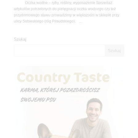
Oczka wodne – ryby, rośliny, wyposażenie Sprzedaż
artykułów potrzebnych do pielęgnacji oczka wodnego czy też
przydomowego stawu prowadzimy w większości w sklepie przy
ulicy Sobieskiego (róg Piłsudskiego). ...
Szukaj