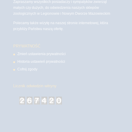
Zapraszamy wszystkich posiadaczy i sympatyków zwierząt
małych czy dużych, do odwiedzenia naszych sklepów
zoologicznych w Legionowie i Nowym Dworze Mazowieckim
Polecamy także wizytę na naszej stronie internetowej, która
przybliży Państwu naszą ofertę.
PRYWATNOŚĆ
Zmień ustawienia prywatności
Historia ustawień prywatności
Cofnij zgody
Licznik odwiedzin witryny