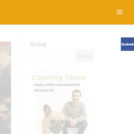
Szukaj