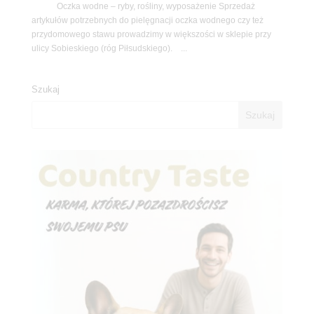
Oczka wodne – ryby, rośliny, wyposażenie Sprzedaż
artykułów potrzebnych do pielęgnacji oczka wodnego czy też
przydomowego stawu prowadzimy w większości w sklepie przy
ulicy Sobieskiego (róg Piłsudskiego). ...
Szukaj