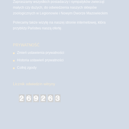
Zapraszamy wszystkich posiadaczy i sympatyków zwierząt
małych czy dużych, do odwiedzenia naszych sklepów
zoologicznych w Legionowie i Nowym Dworze Mazowieckim
Polecamy także wizytę na naszej stronie internetowej, która
przybliży Państwu naszą ofertę.
PRYWATNOŚĆ
Zmień ustawienia prywatności
Historia ustawień prywatności
Cofnij zgody
Licznik odwiedzin witryny