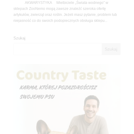
AKWARYSTYKA Wielbiciele „Świata wodnego” w
sklepach ZooNemo mogą zawsze znaleźć szeroka ofertę
artykułów, zwierząt oraz roślin. Jeżeli masz pytanie, problem lub
niejasność co do swoich podopiecznych obsługa sklepu...
Szukaj