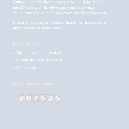
Zapraszamy wszystkich posiadaczy i sympatyków zwierząt
małych czy dużych, do odwiedzenia naszych sklepów
zoologicznych w Legionowie i Nowym Dworze Mazowieckim
Polecamy także wizytę na naszej stronie internetowej, która
przybliży Państwu naszą ofertę.
PRYWATNOŚĆ
Zmień ustawienia prywatności
Historia ustawień prywatności
Cofnij zgody
Licznik odwiedzin witryny