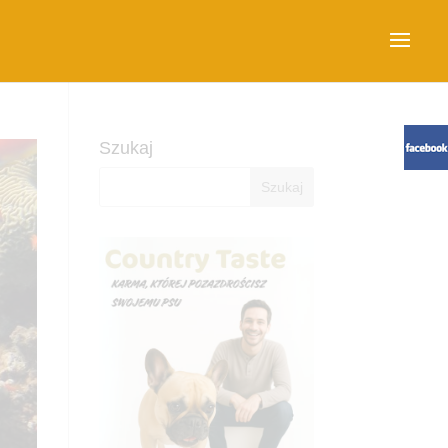
Szukaj