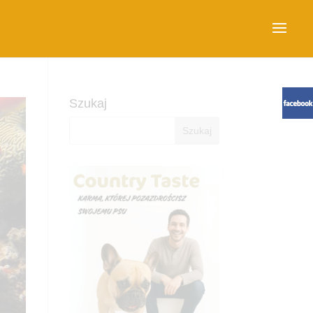
Szukaj