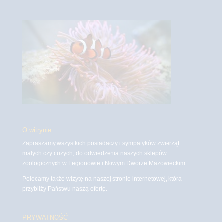
O witrynie
Zapraszamy wszystkich posiadaczy i sympatyków zwierząt
małych czy dużych, do odwiedzenia naszych sklepów
zoologicznych w Legionowie i Nowym Dworze Mazowieckim
Polecamy także wizytę na naszej stronie internetowej, która
przybliży Państwu naszą ofertę.
PRYWATNOŚĆ