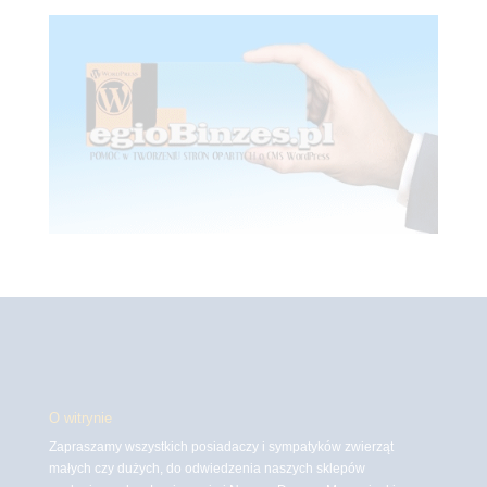
O witrynie
Zapraszamy wszystkich posiadaczy i sympatyków zwierząt
małych czy dużych, do odwiedzenia naszych sklepów