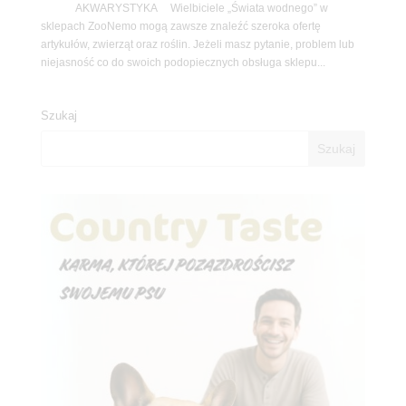
AKWARYSTYKA Wielbiciele „Świata wodnego” w
sklepach ZooNemo mogą zawsze znaleźć szeroka ofertę
artykułów, zwierząt oraz roślin. Jeżeli masz pytanie, problem lub
niejasność co do swoich podopiecznych obsługa sklepu...
Szukaj