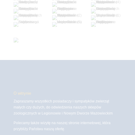
O witrynie
Zapraszamy wszystkich posiadaczy i sympatyków zwierząt
małych czy dużych, do odwiedzenia naszych sklepów
zoologicznych w Legionowie i Nowym Dworze Mazowieckim
Polecamy także wizytę na naszej stronie internetowej, która
przybliży Państwu naszą ofertę.