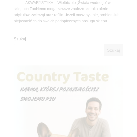
AKWARYSTYKA Wielbiciele „Świata wodnego” w
sklepach ZooNemo mogą zawsze znaleźć szeroka ofertę
artykułów, zwierząt oraz roślin. Jeżeli masz pytanie, problem lub
niejasność co do swoich podopiecznych obsługa sklepu...
Szukaj