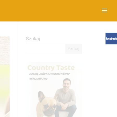
Szukaj