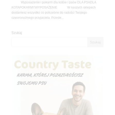
Wyposażenie i pokarm dla kotów i psów DLA PSADLA
KOTAPOKARMYWYPOSAŻENIE W naszych sklepach
dostaniesz wszystko co potrzebne do radości Twojego
czworonożnego przyjaciela. Przede...
Szukaj