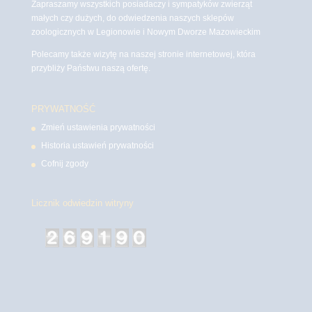
Zapraszamy wszystkich posiadaczy i sympatyków zwierząt
małych czy dużych, do odwiedzenia naszych sklepów
zoologicznych w Legionowie i Nowym Dworze Mazowieckim
Polecamy także wizytę na naszej stronie internetowej, która
przybliży Państwu naszą ofertę.
PRYWATNOŚĆ
Zmień ustawienia prywatności
Historia ustawień prywatności
Cofnij zgody
Licznik odwiedzin witryny