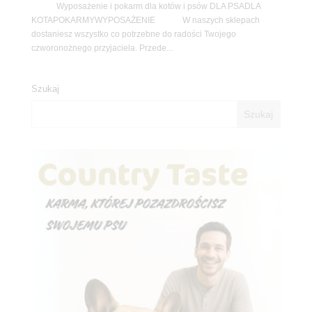
Wyposażenie i pokarm dla kotów i psów DLA PSADLA
KOTAPOKARMYWYPOSAŻENIE W naszych sklepach
dostaniesz wszystko co potrzebne do radości Twojego
czworonożnego przyjaciela. Przede...
Szukaj