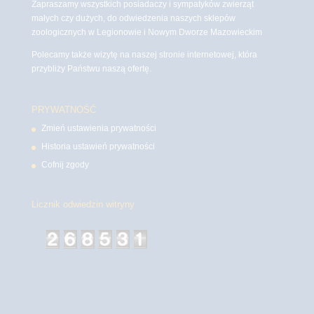
Zapraszamy wszystkich posiadaczy i sympatyków zwierząt
małych czy dużych, do odwiedzenia naszych sklepów
zoologicznych w Legionowie i Nowym Dworze Mazowieckim
Polecamy także wizytę na naszej stronie internetowej, która
przybliży Państwu naszą ofertę.
PRYWATNOŚĆ
Zmień ustawienia prywatności
Historia ustawień prywatności
Cofnij zgody
Licznik odwiedzin witryny