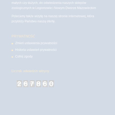
małych czy dużych, do odwiedzenia naszych sklepów
zoologicznych w Legionowie i Nowym Dworze Mazowieckim
Polecamy także wizytę na naszej stronie internetowej, która
przybliży Państwu naszą ofertę.
PRYWATNOŚĆ
Zmień ustawienia prywatności
Historia ustawień prywatności
Cofnij zgody
Licznik odwiedzin witryny