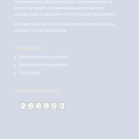
Zapraszamy wszystkich posiadaczy i sympatyków zwierząt
małych czy dużych, do odwiedzenia naszych sklepów
zoologicznych w Legionowie i Nowym Dworze Mazowieckim
Polecamy także wizytę na naszej stronie internetowej, która
przybliży Państwu naszą ofertę.
PRYWATNOŚĆ
Zmień ustawienia prywatności
Historia ustawień prywatności
Cofnij zgody
Licznik odwiedzin witryny