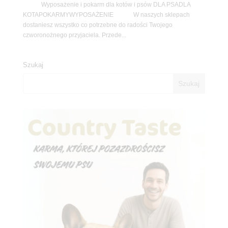
Wyposażenie i pokarm dla kotów i psów DLA PSADLA
KOTAPOKARMYWYPOSAŻENIE W naszych sklepach
dostaniesz wszystko co potrzebne do radości Twojego
czworonożnego przyjaciela. Przede...
Szukaj