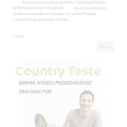
Wyposażenie i pokarm dla kotów i psów DLA PSADLA
KOTAPOKARMYWYPOSAŻENIE W naszych sklepach
dostaniesz wszystko co potrzebne do radości Twojego
czworonożnego przyjaciela. Przede...
Szukaj