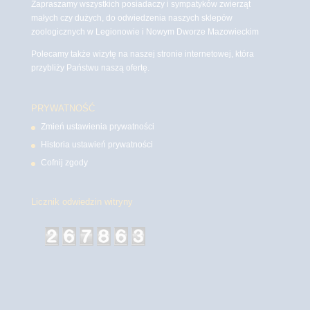
Zapraszamy wszystkich posiadaczy i sympatyków zwierząt
małych czy dużych, do odwiedzenia naszych sklepów
zoologicznych w Legionowie i Nowym Dworze Mazowieckim
Polecamy także wizytę na naszej stronie internetowej, która
przybliży Państwu naszą ofertę.
PRYWATNOŚĆ
Zmień ustawienia prywatności
Historia ustawień prywatności
Cofnij zgody
Licznik odwiedzin witryny