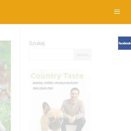
Szukaj