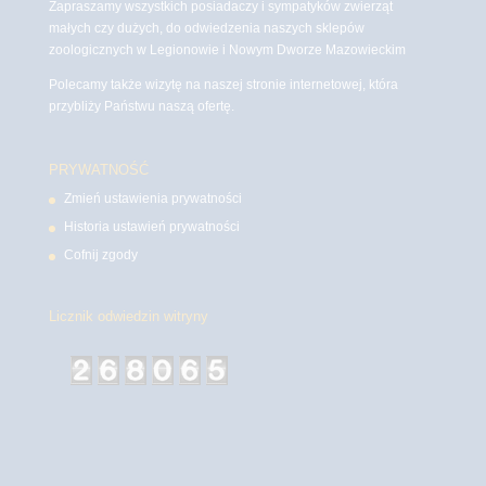
Zapraszamy wszystkich posiadaczy i sympatyków zwierząt
małych czy dużych, do odwiedzenia naszych sklepów
zoologicznych w Legionowie i Nowym Dworze Mazowieckim
Polecamy także wizytę na naszej stronie internetowej, która
przybliży Państwu naszą ofertę.
PRYWATNOŚĆ
Zmień ustawienia prywatności
Historia ustawień prywatności
Cofnij zgody
Licznik odwiedzin witryny