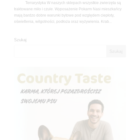
Terrarystyka W naszych sklepach wszystkie zwierzęta są
traktowane miło i czule. Wyposażenie Pokarm Nasi mieszkańcy
mają bardzo dobre warunki bytowe pod względem ciepłoty,
oświetlenia, wilgotności, podłoża oraz wyżywienia. Krab...
Szukaj