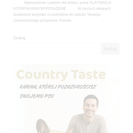
Wyposażenie i pokarm dla kotów i psów DLA PSADLA
KOTAPOKARMYWYPOSAŻENIE W naszych sklepach
dostaniesz wszystko co potrzebne do radości Twojego
czworonożnego przyjaciela. Przede...
Szukaj