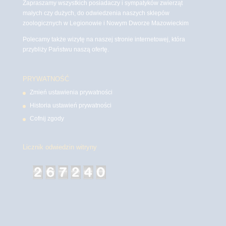
Zapraszamy wszystkich posiadaczy i sympatyków zwierząt
małych czy dużych, do odwiedzenia naszych sklepów
zoologicznych w Legionowie i Nowym Dworze Mazowieckim
Polecamy także wizytę na naszej stronie internetowej, która
przybliży Państwu naszą ofertę.
PRYWATNOŚĆ
Zmień ustawienia prywatności
Historia ustawień prywatności
Cofnij zgody
Licznik odwiedzin witryny