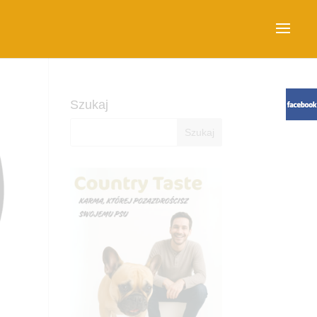
Szukaj