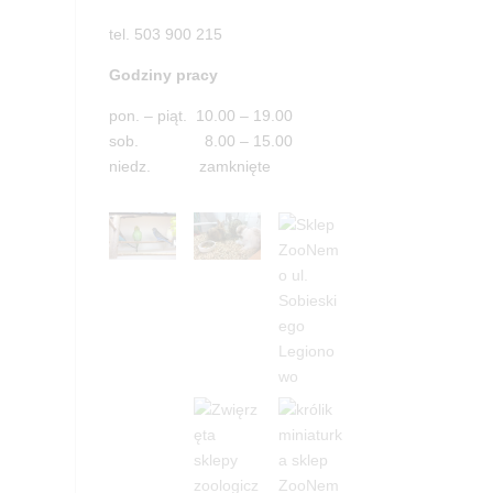
tel. 503 900 215
Godziny pracy
pon. – piąt. 10.00 – 19.00
sob. 8.00 – 15.00
niedz. zamknięte