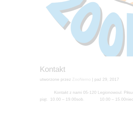
Kontakt
utworzone przez
ZooNemo
|
paź 29, 2017
Kontakt z nami 05-120 Legionowoul. Piłsuds
piąt. 10.00 – 19.00sob. 10.00 – 15.00nie