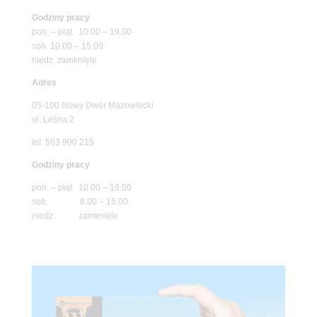
Godziny pracy
pon. – piąt. 10.00 – 19.00
sob. 10.00 – 15.00
niedz. zamknięte
Adres
05-100 Nowy Dwór Mazowiecki
ul. Leśna 2
tel. 503 900 215
Godziny pracy
pon. – piąt. 10.00 – 19.00
sob. 8.00 – 15.00
niedz. zamknięte