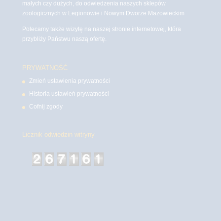
małych czy dużych, do odwiedzenia naszych sklepów
zoologicznych w Legionowie i Nowym Dworze Mazowieckim
Polecamy także wizytę na naszej stronie internetowej, która
przybliży Państwu naszą ofertę.
PRYWATNOŚĆ
Zmień ustawienia prywatności
Historia ustawień prywatności
Cofnij zgody
Licznik odwiedzin witryny