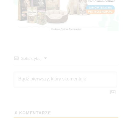
Subskrybuj
0
KOMENTARZE