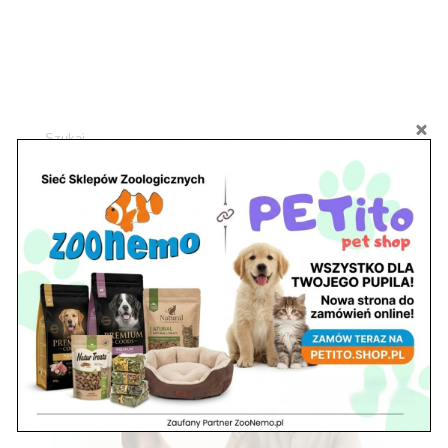
Szukaj