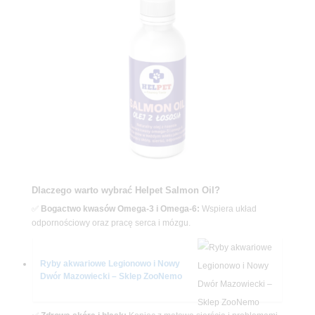
Dlaczego warto wybrać Helpet Salmon Oil?
✅
Bogactwo kwasów Omega-3 i Omega-6:
Wspiera układ
odpornościowy oraz pracę serca i mózgu.
Ryby akwariowe Legionowo i Nowy
Dwór Mazowiecki – Sklep ZooNemo