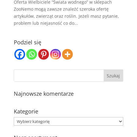
Oferta Wielbiciele “Świata wodnego” w sklepach
ZooNemo mogą zawsze znaleźć szeroka ofertę
artykułów, zwierząt oraz roślin. Jeżeli masz pytanie,
problem lub niejasność co do...
Podziel się
Najnowsze komentarze
Kategorie
Kategorie