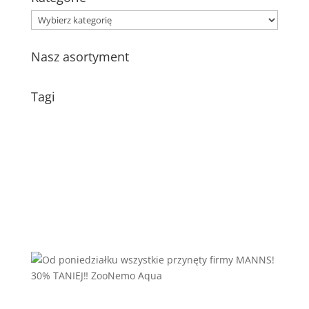
Kategorie
Nasz asortyment
Tagi