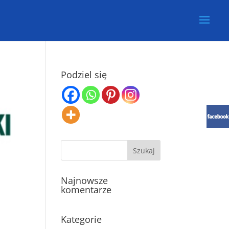
Podziel się
Najnowsze
komentarze
Kategorie