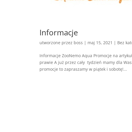
Informacje
utworzone przez
boss
|
maj 15, 2021
| Bez kat
Informacje ZooNemo Aqua Promocje na artykuły
prawie A już przez cały tydzień mamy dla Was 
promocje to zapraszamy w piątek i sobotę!...