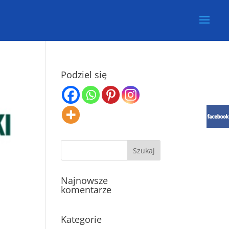
Podziel się
Najnowsze
komentarze
Kategorie